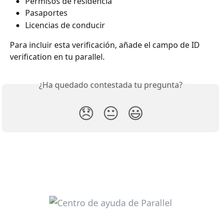
Permisos de residencia
Pasaportes
Licencias de conducir
Para incluir esta verificación, añade el campo de ID 
verification en tu parallel.
¿Ha quedado contestada tu pregunta?
😞
😐
😃