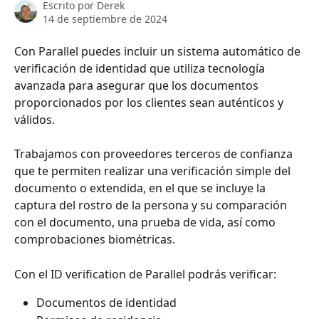
Escrito por
Derek
14 de septiembre de 2024
Con Parallel puedes incluir un sistema automático de 
verificación de identidad que utiliza tecnología 
avanzada para asegurar que los documentos 
proporcionados por los clientes sean auténticos y 
válidos.
Trabajamos con proveedores terceros de confianza 
que te permiten realizar una verificación simple del 
documento o extendida, en el que se incluye la 
captura del rostro de la persona y su comparación 
con el documento, una prueba de vida, así como 
comprobaciones biométricas.
Con el ID verification de Parallel podrás verificar:
Documentos de identidad