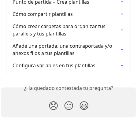
Punto de partida – Crea plantillas
Cómo compartir plantillas
Cómo crear carpetas para organizar tus 
parallels y tus plantillas
Añade una portada, una contraportada y/o 
anexos fijos a tus plantillas
Configura variables en tus plantillas
¿Ha quedado contestada tu pregunta?
😞
😐
😃