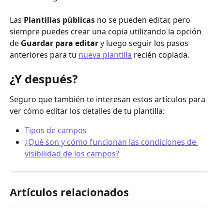
Las 
Plantillas públicas
 no se pueden editar, pero 
siempre puedes crear una copia utilizando la opción 
de 
Guardar para editar 
y luego seguir los pasos 
anteriores para tu 
nueva plantilla
 recién copiada.
¿Y después?
Seguro que también te interesan estos artículos para 
ver cómo editar los detalles de tu plantilla:
Tipos de campos
¿Qué son y cómo funcionan las condiciones de 
visibilidad de los campos?
Artículos relacionados