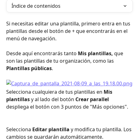
Índice de contenidos
Si necesitas editar una plantilla, primero entra en tus 
plantillas desde el botón de + que encontrarás en el 
menú de navegación.
Desde aquí encontrarás tanto 
Mis plantillas, 
que 
son las plantillas de tu organización, como las 
Plantillas públicas
.
Selecciona cualquiera de tus plantillas en 
Mis 
plantillas 
y al lado del botón 
Crear parallel 
despliega el botón con 3 puntos de "Más opciones".
Selecciona 
Editar plantilla
 y modifica tu plantilla. Los 
cambios se guardarán automáticamente.