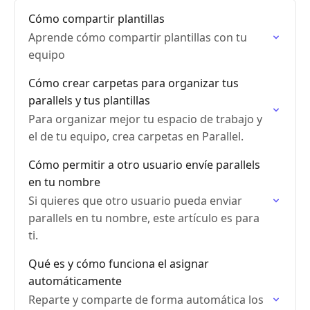
Cómo compartir plantillas
Aprende cómo compartir plantillas con tu
equipo
Cómo crear carpetas para organizar tus
parallels y tus plantillas
Para organizar mejor tu espacio de trabajo y
el de tu equipo, crea carpetas en Parallel.
Cómo permitir a otro usuario envíe parallels
en tu nombre
Si quieres que otro usuario pueda enviar
parallels en tu nombre, este artículo es para
ti.
Qué es y cómo funciona el asignar
automáticamente
Reparte y comparte de forma automática los