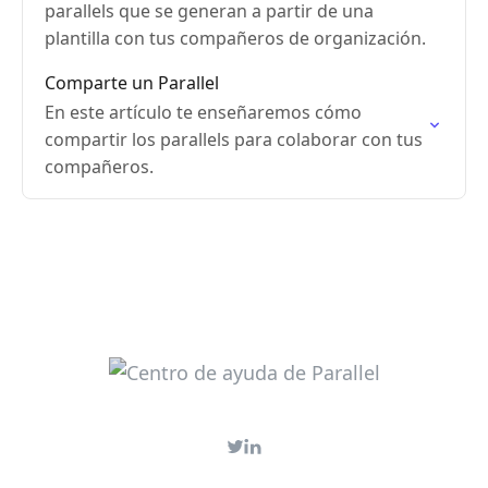
parallels que se generan a partir de una
plantilla con tus compañeros de organización.
Comparte un Parallel
En este artículo te enseñaremos cómo
compartir los parallels para colaborar con tus
compañeros.