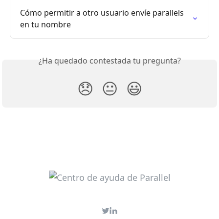
Cómo permitir a otro usuario envíe parallels 
en tu nombre
¿Ha quedado contestada tu pregunta?
😞
😐
😃