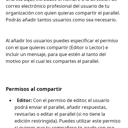
correo electrónico profesional del usuario de tu 
organización con quien quieras compartir el parallel. 
Podrás añadir tantos usuarios como sea necesario.
Al añadir los usuarios puedes especificar el permiso 
con el que quieres compartir (Editor o Lector) e 
incluir un mensaje, para que estén al tanto del 
motivo por el cual les compartes el parallel.
Permisos al compartir
Editor: 
Con el permiso de editor, el usuario 
podrá enviar el parallel, añadir respuestas, 
revisarlas o editar el parallel (si no tiene la 
edición restringida). Puedes utilizar este permiso 
si quieres que tu compañero te ayude con ese 