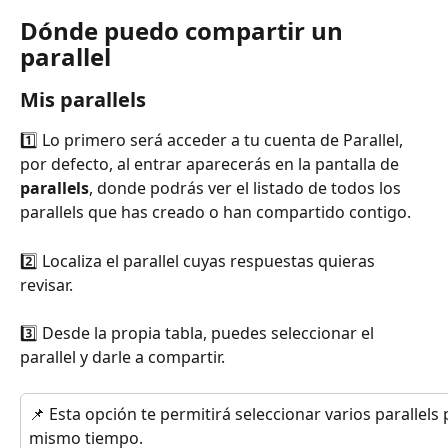
Dónde puedo compartir un 
parallel
Mis parallels
1️⃣ Lo primero será acceder a tu cuenta de Parallel, 
por defecto, al entrar aparecerás en la pantalla de
parallels
, donde podrás ver el listado de todos los 
parallels que has creado o han compartido contigo.
2️⃣ Localiza el parallel cuyas respuestas quieras 
revisar. 
3️⃣ Desde la propia tabla, puedes seleccionar el 
parallel y darle a compartir.
📌 Esta opción te permitirá seleccionar varios parallels 
mismo tiempo.