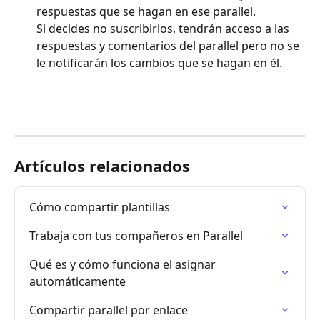
respuestas que se hagan en ese parallel.
Si decides no suscribirlos, tendrán acceso a las 
respuestas y comentarios del parallel pero no se 
le notificarán los cambios que se hagan en él.
Artículos relacionados
Cómo compartir plantillas
Trabaja con tus compañeros en Parallel
Qué es y cómo funciona el asignar 
automáticamente
Compartir parallel por enlace