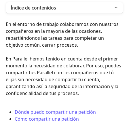
Índice de contenidos
En el entorno de trabajo colaboramos con nuestros 
compañeros en la mayoría de las ocasiones, 
repartiéndonos las tareas para completar un 
objetivo común, cerrar procesos.
En Parallel hemos tenido en cuenta desde el primer 
momento la necesidad de colaborar. Por eso, puedes 
compartir tus Parallel con los compañeros que tú 
elijas sin necesidad de compartir tu cuenta, 
garantizando así la seguridad de la información y la 
confidencialidad de tus procesos.
Dónde puedo compartir una petición
Cómo compartir una petición