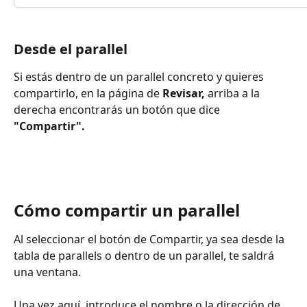
Desde el parallel
Si estás dentro de un parallel concreto y quieres 
compartirlo, en la página de 
Revisar, 
arriba a la 
derecha
encontrarás un botón que dice 
"Compartir".
Cómo compartir un parallel
Al seleccionar el botón de Compartir, ya sea desde la 
tabla de parallels o dentro de un parallel, te saldrá 
una ventana.
Una vez aquí, introduce el nombre o la dirección de 