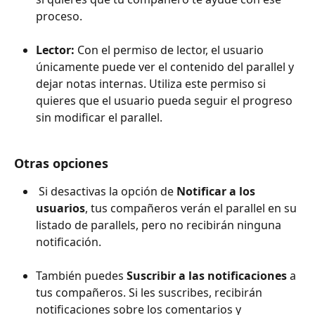
proceso.
Lector: 
Con el permiso de lector, el usuario 
únicamente puede ver el contenido del parallel y 
dejar notas internas. Utiliza este permiso si 
quieres que el usuario pueda seguir el progreso 
sin modificar el parallel.
Otras opciones
 Si desactivas la opción de 
Notificar a los 
usuarios
, tus compañeros verán el parallel en su 
listado de parallels, pero no recibirán ninguna 
notificación.
También puedes 
Suscribir a las notificaciones
 a 
tus compañeros. Si les suscribes, recibirán 
notificaciones sobre los comentarios y 