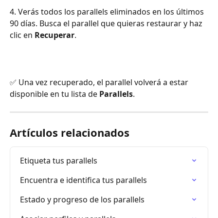
4. Verás todos los parallels eliminados en los últimos 
90 días. Busca el parallel que quieras restaurar y haz 
clic en 
Recuperar
.
✅ Una vez recuperado, el parallel volverá a estar 
disponible en tu lista de 
Parallels
.
Artículos relacionados
Etiqueta tus parallels
Encuentra e identifica tus parallels
Estado y progreso de los parallels