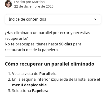
Escrito por
Martina
22 de diciembre de 2025
Índice de contenidos
¿Has eliminado un parallel por error y necesitas 
recuperarlo? 
No te preocupes: tienes hasta 
90 días
 para 
restaurarlo desde la papelera.
Cómo recuperar un parallel eliminado
Ve a la vista de 
Parallels
.
En la esquina inferior izquierda de la lista, abre el 
menú desplegable
.
Selecciona 
Papelera
.