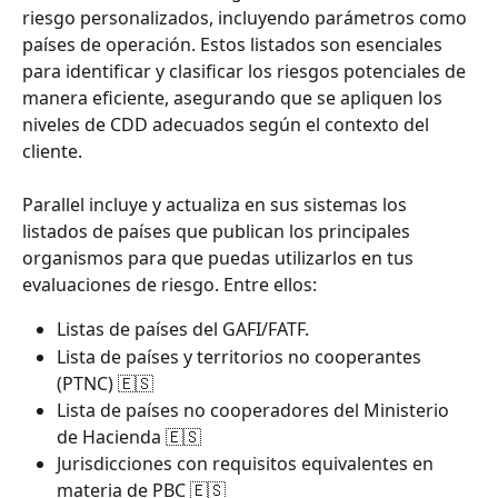
riesgo personalizados, incluyendo parámetros como 
países de operación. Estos listados son esenciales 
para identificar y clasificar los riesgos potenciales de 
manera eficiente, asegurando que se apliquen los 
niveles de CDD adecuados según el contexto del 
cliente.
Parallel incluye y actualiza en sus sistemas los 
listados de países que publican los principales 
organismos para que puedas utilizarlos en tus 
evaluaciones de riesgo. Entre ellos:
Listas de países del GAFI/FATF.
Lista de países y territorios no cooperantes 
(PTNC) 🇪🇸
Lista de países no cooperadores del Ministerio 
de Hacienda 🇪🇸
Jurisdicciones con requisitos equivalentes en 
materia de PBC 🇪🇸