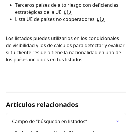
Terceros países de alto riesgo con deficiencias 
estratégicas de la UE 🇪🇺
Lista UE de países no cooperadores 🇪🇺
Los listados puedes utilizarlos en los condicionales 
de visibilidad y los de cálculos para detectar y evaluar 
si tu cliente reside o tiene la nacionalidad en uno de 
los países incluidos en tus listados.
Artículos relacionados
Campo de “búsqueda en listados”