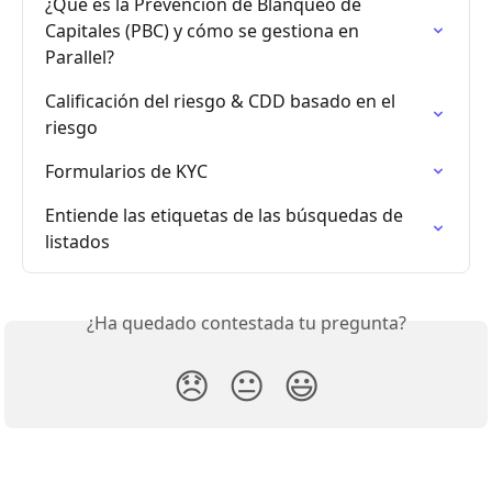
¿Qué es la Prevención de Blanqueo de 
Capitales (PBC) y cómo se gestiona en 
Parallel?
Calificación del riesgo & CDD basado en el 
riesgo
Formularios de KYC
Entiende las etiquetas de las búsquedas de 
listados
¿Ha quedado contestada tu pregunta?
😞
😐
😃