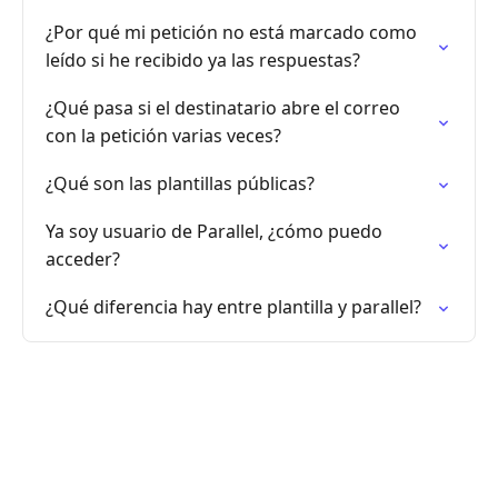
¿Por qué mi petición no está marcado como
leído si he recibido ya las respuestas?
¿Qué pasa si el destinatario abre el correo
con la petición varias veces?
¿Qué son las plantillas públicas?
Ya soy usuario de Parallel, ¿cómo puedo
acceder?
¿Qué diferencia hay entre plantilla y parallel?