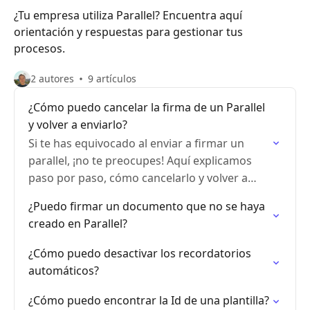
¿Tu empresa utiliza Parallel? Encuentra aquí
orientación y respuestas para gestionar tus
procesos.
2 autores
9 artículos
¿Cómo puedo cancelar la firma de un Parallel
y volver a enviarlo?
Si te has equivocado al enviar a firmar un
parallel, ¡no te preocupes! Aquí explicamos
paso por paso, cómo cancelarlo y volver a
enviarlo.
¿Puedo firmar un documento que no se haya
creado en Parallel?
¿Cómo puedo desactivar los recordatorios
automáticos?
¿Cómo puedo encontrar la Id de una plantilla?