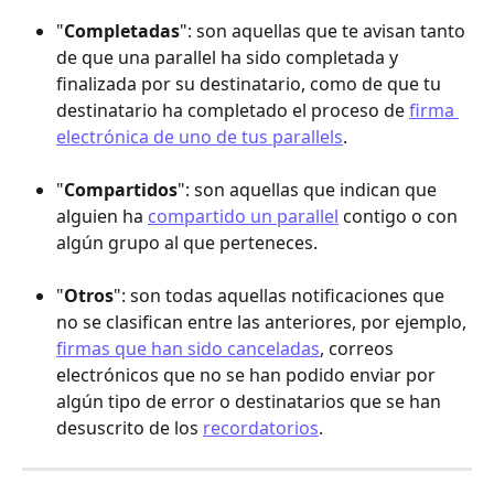
"
Completadas
": son aquellas que te avisan tanto 
de que una parallel ha sido completada y 
finalizada por su destinatario, como de que tu 
destinatario ha completado el proceso de 
firma 
electrónica de uno de tus parallels
.
"
Compartidos
": son aquellas que indican que 
alguien ha 
compartido un parallel
 contigo o con 
algún grupo al que perteneces.
"
Otros
": son todas aquellas notificaciones que 
no se clasifican entre las anteriores, por ejemplo, 
firmas que han sido canceladas
, correos 
electrónicos que no se han podido enviar por 
algún tipo de error o destinatarios que se han 
desuscrito de los 
recordatorios
.