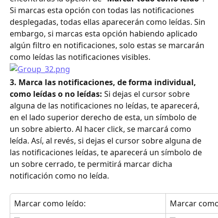
Si marcas esta opción con todas las notificaciones 
desplegadas, todas ellas aparecerán como leídas. Sin 
embargo, si marcas esta opción habiendo aplicado 
algún filtro en notificaciones, solo estas se marcarán 
como leídas las notificaciones visibles.
3. Marca las notificaciones, de forma individual, 
como leídas o no leídas: 
Si dejas el cursor sobre 
alguna de las notificaciones no leídas, te aparecerá, 
en el lado superior derecho de esta, un símbolo de 
un sobre abierto. Al hacer click, se marcará como 
leída. Así, al revés, si dejas el cursor sobre alguna de 
las notificaciones leídas, te aparecerá un símbolo de 
un sobre cerrado, te permitirá marcar dicha 
notificación como no leída.
Marcar como leído:
Marcar como 