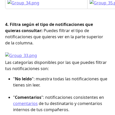
4. Filtra según el tipo de notificaciones que 
quieras consultar: 
Puedes filtrar el tipo de 
notificaciones que quieres ver en la parte superior 
de la columna.
Las categorías disponibles por las que puedes filtrar 
tus notificaciones son:
"
No leído
": muestra todas las notificaciones que 
tienes sin leer.
"
Comentarios
": notificaciones consistentes en 
comentarios
 de tu destinatario y comentarios 
internos de tus compañeros.