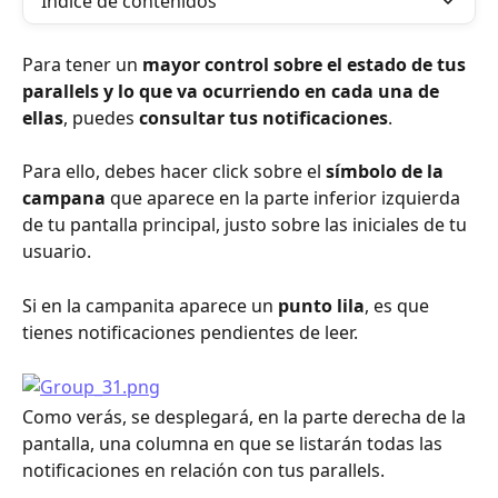
Índice de contenidos
Para tener un 
mayor control sobre el estado de tus 
parallels y lo que va ocurriendo en cada una de 
ellas
, puedes 
consultar tus notificaciones
.
Para ello, debes hacer click sobre el 
símbolo de la 
campana
 que aparece en la parte inferior izquierda 
de tu pantalla principal, justo sobre las iniciales de tu 
usuario.
Si en la campanita aparece un 
punto lila
, es que 
tienes notificaciones pendientes de leer.
Como verás, se desplegará, en la parte derecha de la 
pantalla, una columna en que se listarán todas las 
notificaciones en relación con tus parallels.