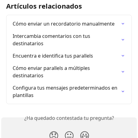
Artículos relacionados
Cómo enviar un recordatorio manualmente
Intercambia comentarios con tus 
destinatarios
Encuentra e identifica tus parallels
Cómo enviar parallels a múltiples 
destinatarios
Configura tus mensajes predeterminados en 
plantillas
¿Ha quedado contestada tu pregunta?
😞
😐
😃