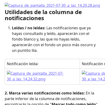
Utilidades de la columna de 
notificaciones
Leídas / no leídas:
 Las notificaciones que ya 
hayas consultado y leído, aparecerán con el 
fondo blanco y, las que no hayas leído, 
aparecerán con el fondo un poco más oscuro y 
un puntito lila.
Notificación leída:
Notificación 
2. Marca varias notificaciones como leídas:
 En la 
parte inferior de la columna de notificaciones, 
encontrarás la opción de "
Marcar todo como leído
". 